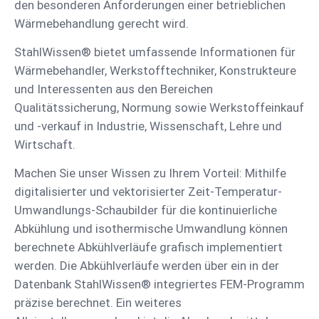
den besonderen Anforderungen einer betrieblichen
Wärmebehandlung gerecht wird.
StahlWissen® bietet umfassende Informationen für
Wärmebehandler, Werkstofftechniker, Konstrukteure
und Interessenten aus den Bereichen
Qualitätssicherung, Normung sowie Werkstoffeinkauf
und -verkauf in Industrie, Wissenschaft, Lehre und
Wirtschaft.
Machen Sie unser Wissen zu Ihrem Vorteil: Mithilfe
digitalisierter und vektorisierter Zeit-Temperatur-
Umwandlungs-Schaubilder für die kontinuierliche
Abkühlung und isothermische Umwandlung können
berechnete Abkühlverläufe grafisch implementiert
werden. Die Abkühlverläufe werden über ein in der
Datenbank StahlWissen® integriertes FEM-Programm
präzise berechnet. Ein weiteres