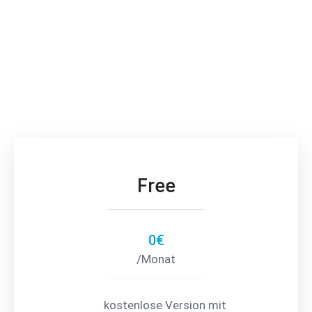
Free
0€
/Monat
kostenlose Version mit