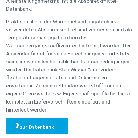
Alleinstellungsmerkmal ist die Abschreckmittel-
Datenbank:
Praktisch alle in der Wärmebehandlungstechnik
verwendeten Abschreckmittel sind vermessen und als
temperaturabhängige Funktion des
Wärmeübergangskoeffizienten hinterlegt worden. Der
Anwender findet für seine Berechnungen somit stets
seine individuellen betrieblichen Rahmenbedingungen
wieder. Die Datenbank StahlWissen® ist zudem
flexibel mit eigenen Daten und Dokumenten
erweiterbar: Zu einem Standardwerkstoff können
eigene Grenzwerte bzw. Eigenschaftsprofile bis hin zu
kompletten Liefervorschriften eingefügt und
hinterlegt werden.
zur Datenbank