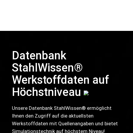
Datenbank
StahlWissen®
Werkstoffdaten auf
Höchstniveau
Unsere Datenbank StahlWissen® ermöglicht
Ihnen den Zugriff auf die aktuellsten
Werkstoffdaten mit Quellenangaben und bietet
Simulationstechnik auf höchstem Niveau!