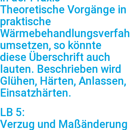
Theoretische Vorgänge in
praktische
Wärmebehandlungsverfah
umsetzen, so könnte
diese Überschrift auch
lauten. Beschrieben wird
Glühen, Härten, Anlassen,
Einsatzhärten.
LB 5:
Verzug und Maßänderung