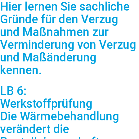
Hier lernen Sie sachliche
Gründe für den Verzug
und Maßnahmen zur
Verminderung von Verzug
und Maßänderung
kennen.
LB 6:
Werkstoffprüfung
Die Wärmebehandlung
verändert die