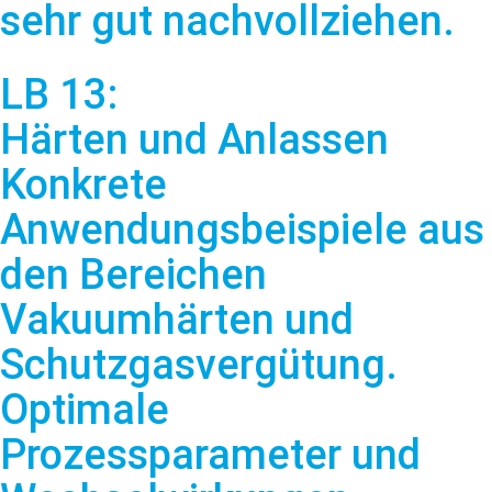
sehr gut nachvollziehen.
LB 13:
Härten und Anlassen
Konkrete
Anwendungsbeispiele aus
den Bereichen
Vakuumhärten und
Schutzgasvergütung.
Optimale
Prozessparameter und