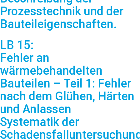
Prozesstechnik und der
Bauteileigenschaften.
LB 15:
Fehler an
wärmebehandelten
Bauteilen – Teil 1: Fehler
nach dem Glühen, Härten
und Anlassen
Systematik der
Schadensfalluntersuchun