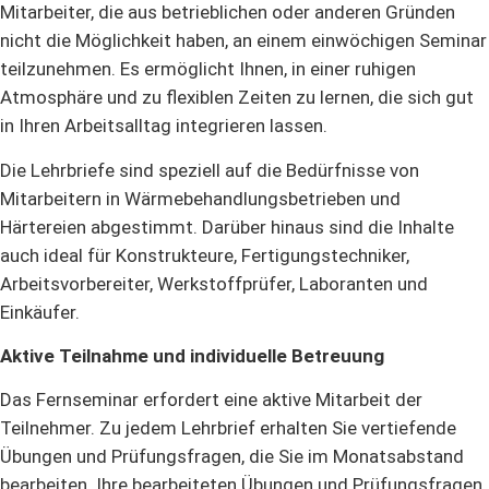
Mitarbeiter, die aus betrieblichen oder anderen Gründen
nicht die Möglichkeit haben, an einem einwöchigen Seminar
teilzunehmen. Es ermöglicht Ihnen, in einer ruhigen
Atmosphäre und zu flexiblen Zeiten zu lernen, die sich gut
in Ihren Arbeitsalltag integrieren lassen.
Die Lehrbriefe sind speziell auf die Bedürfnisse von
Mitarbeitern in Wärmebehandlungsbetrieben und
Härtereien abgestimmt. Darüber hinaus sind die Inhalte
auch ideal für Konstrukteure, Fertigungstechniker,
Arbeitsvorbereiter, Werkstoffprüfer, Laboranten und
Einkäufer.
Aktive Teilnahme und individuelle Betreuung
Das Fernseminar erfordert eine aktive Mitarbeit der
Teilnehmer. Zu jedem Lehrbrief erhalten Sie vertiefende
Übungen und Prüfungsfragen, die Sie im Monatsabstand
bearbeiten. Ihre bearbeiteten Übungen und Prüfungsfragen