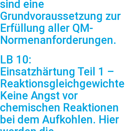
sind eine
Grundvoraussetzung zur
Erfüllung aller QM-
Normenanforderungen.
LB 10:
Einsatzhärtung Teil 1 –
Reaktionsgleichgewichte
Keine Angst vor
chemischen Reaktionen
bei dem Aufkohlen. Hier