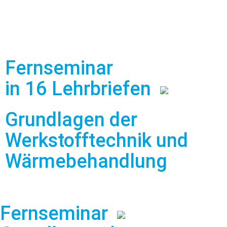
Fernseminar
in 16 Lehrbriefen
Grundlagen der
Werkstofftechnik und
Wärmebehandlung
Fernseminar