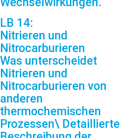
Wechselwirkungen.
LB 14:
Nitrieren und
Nitrocarburieren
Was unterscheidet
Nitrieren und
Nitrocarburieren von
anderen
thermochemischen
Prozessen\ Detaillierte
Beschreibung der