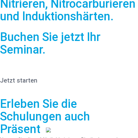
Nitrieren, Nitrocarburieren
und lnduktionshärten.
Buchen Sie jetzt Ihr
Seminar.
Jetzt starten
Erleben Sie die
Schulungen auch
Präsent