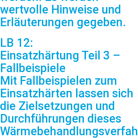
wertvolle Hinweise und
Erläuterungen gegeben.
LB 12:
Einsatzhärtung Teil 3 –
Fallbeispiele
Mit Fallbeispielen zum
Einsatzhärten lassen sich
die Zielsetzungen und
Durchführungen dieses
Wärmebehandlungsverfah