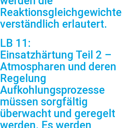
werden die
Reaktionsgleichgewichte
verständlich erlautert.
LB 11:
Einsatzhärtung Teil 2 –
Atmospharen und deren
Regelung
Aufkohlungsprozesse
müssen sorgfältig
überwacht und geregelt
werden. Es werden