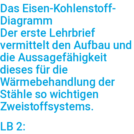
Das Eisen-Kohlenstoff-
Diagramm
Der erste Lehrbrief
vermittelt den Aufbau und
die Aussagefähigkeit
dieses für die
Wärmebehandlung der
Stähle so wichtigen
Zweistoffsystems.
LB 2: