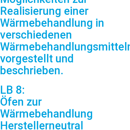
Realisierung einer
Wärmebehandlung in
verschiedenen
Wärmebehandlungsmittel
vorgestellt und
beschrieben.
LB 8:
Öfen zur
Wärmebehandlung
Herstellerneutral