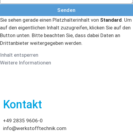
Senden
Sie sehen gerade einen Platzhalterinhalt von
Standard
. Um
auf den eigentlichen Inhalt zuzugreifen, klicken Sie auf den
Button unten. Bitte beachten Sie, dass dabei Daten an
Drittanbieter weitergegeben werden.
Inhalt entsperren
Weitere Informationen
Kontakt
+49 2835 9606-0
info@werkstofftechnik.com