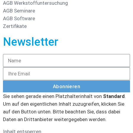
AGB Werkstoffuntersuchung
AGB Seminare
AGB Software
Zertifikate
Newsletter
Abonnieren
Sie sehen gerade einen Platzhalterinhalt von
Standard
.
Um auf den eigentlichen Inhalt zuzugreifen, klicken Sie
auf den Button unten. Bitte beachten Sie, dass dabei
Daten an Drittanbieter weitergegeben werden.
Inhalt entsperren