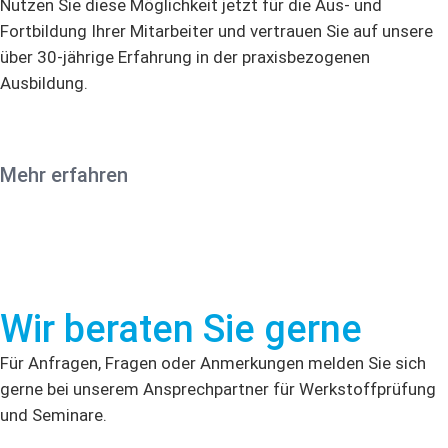
Nutzen Sie diese Möglichkeit jetzt für die Aus- und
Fortbildung Ihrer Mitarbeiter und vertrauen Sie auf unsere
über 30-jährige Erfahrung in der praxisbezogenen
Ausbildung.
Mehr erfahren
Wir beraten Sie gerne
Für Anfragen, Fragen oder Anmerkungen melden Sie sich
gerne bei unserem Ansprechpartner für Werkstoffprüfung
und Seminare.