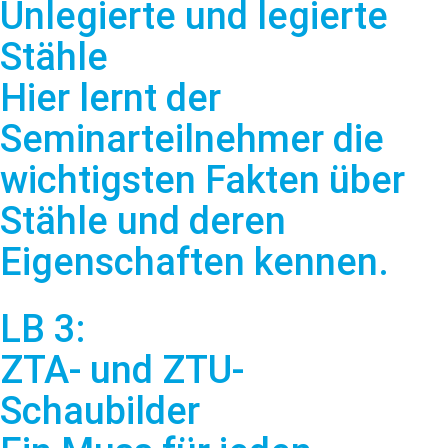
Unlegierte und legierte
Stähle
Hier lernt der
Seminarteilnehmer die
wichtigsten Fakten über
Stähle und deren
Eigenschaften kennen.
LB 3:
ZTA- und ZTU-
Schaubilder