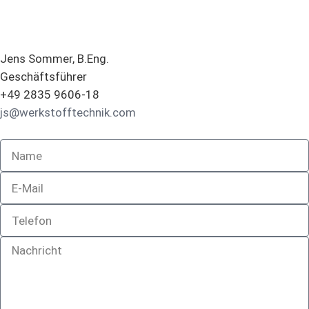
Jens Sommer, B.Eng.
Geschäftsführer
+49 2835 9606-18
js@werkstofftechnik.com