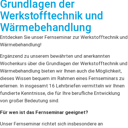
Grundlagen der
Werkstofftechnik und
Wärmebehandlung
Entdecken Sie unser Fernseminar zur Werkstofftechnik und
Wärmebehandlung!
Ergänzend zu unserem bewährten und anerkannten
Wochenkurs über die Grundlagen der Werkstofftechnik und
Wärmebehandlung bieten wir Ihnen auch die Möglichkeit,
dieses Wissen bequem im Rahmen eines Fernseminars zu
erlernen. In insgesamt 16 Lehrbriefen vermitteln wir Ihnen
fundierte Kenntnisse, die für Ihre berufliche Entwicklung
von großer Bedeutung sind.
Für wen ist das Fernseminar geeignet?
Unser Fernseminar richtet sich insbesondere an