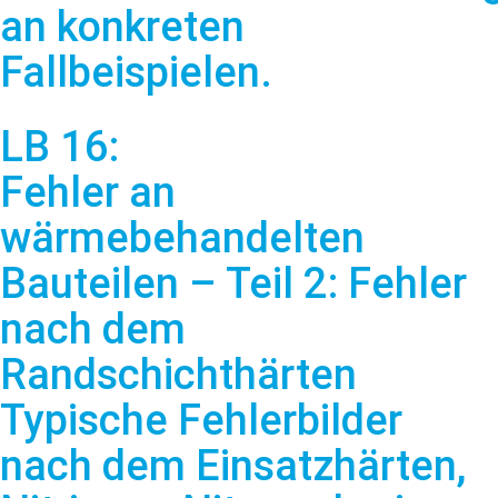
an konkreten
Fallbeispielen.
LB 16:
Fehler an
wärmebehandelten
Bauteilen – Teil 2: Fehler
nach dem
Randschichthärten
Typische Fehlerbilder
nach dem Einsatzhärten,