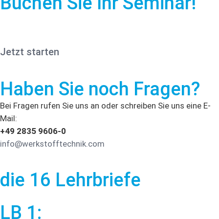
Buchen Sie Ihr Seminar!
Jetzt starten
Haben Sie noch Fragen?
Bei Fragen rufen Sie uns an oder schreiben Sie uns eine E-
Mail:
+49 2835 9606-0
info@werkstofftechnik.com
die 16 Lehrbriefe
LB 1: