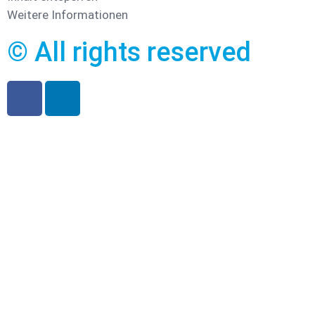
Weitere Informationen
© All rights reserved