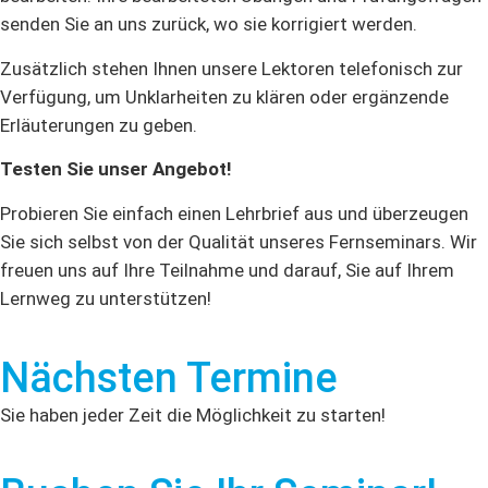
senden Sie an uns zurück, wo sie korrigiert werden.
Zusätzlich stehen Ihnen unsere Lektoren telefonisch zur
Verfügung, um Unklarheiten zu klären oder ergänzende
Erläuterungen zu geben.
Testen Sie unser Angebot!
Probieren Sie einfach einen Lehrbrief aus und überzeugen
Sie sich selbst von der Qualität unseres Fernseminars. Wir
freuen uns auf Ihre Teilnahme und darauf, Sie auf Ihrem
Lernweg zu unterstützen!
Nächsten Termine
Sie haben jeder Zeit die Möglichkeit zu starten!