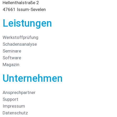
Hellenthalstraße 2
47661 Issum-Sevelen
Leistungen
Werkstoffprüfung
Schadensanalyse
Seminare
Software
Magazin
Unternehmen
Ansprechpartner
Support
Impressum
Datenschutz