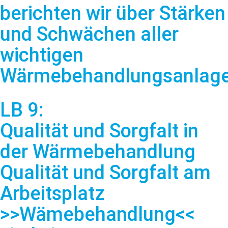
berichten wir über Stärken
und Schwächen aller
wichtigen
Wärmebehandlungsanlage
LB 9:
Qualität und Sorgfalt in
der Wärmebehandlung
Qualität und Sorgfalt am
Arbeitsplatz
>>Wämebehandlung<<