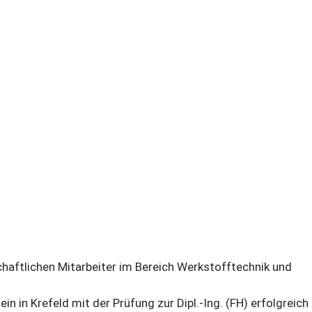
aftlichen Mitarbeiter im Bereich Werkstofftechnik und
in Krefeld mit der Prüfung zur Dipl.-Ing. (FH) erfolgreich