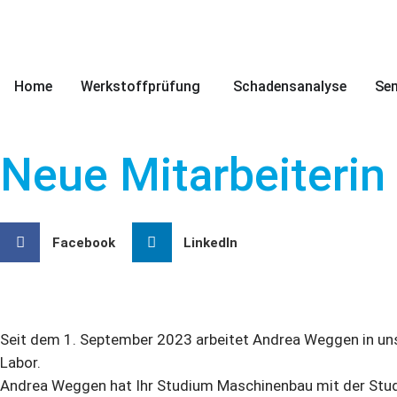
Home
Werkstoffprüfung
Schadensanalyse
Se
Neue Mitarbeiterin
Facebook
LinkedIn
Seit dem 1. September 2023 arbeitet Andrea Weggen in uns
Labor.
Andrea Weggen hat Ihr Studium Maschinenbau mit der Studien