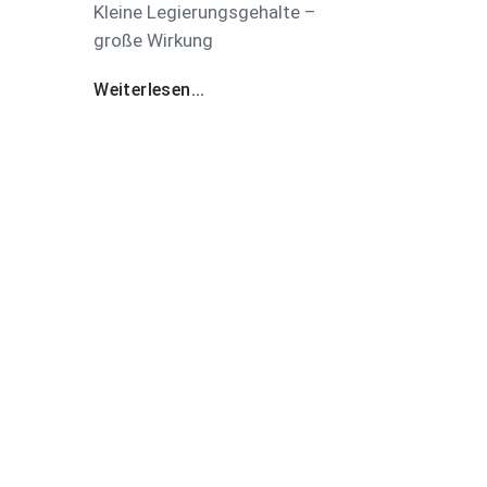
Kleine Legierungsgehalte –
große Wirkung
Weiterlesen...