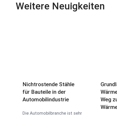
Weitere Neuigkeiten
Nichtrostende Stähle
Grundl
für Bauteile in der
Wärme
Automobilindustrie
Weg z
Wärme
Die Automobilbranche ist sehr