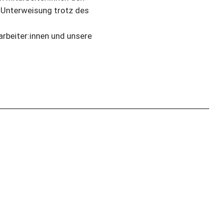
r Unterweisung trotz des
arbeiter:innen und unsere