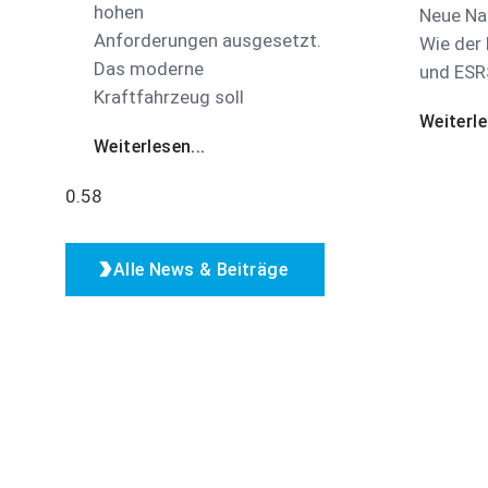
hohen
Neue Nac
Anforderungen ausgesetzt.
Wie der
Das moderne
und ESR
Kraftfahrzeug soll
Weiterle
Weiterlesen...
Alle News & Beiträge