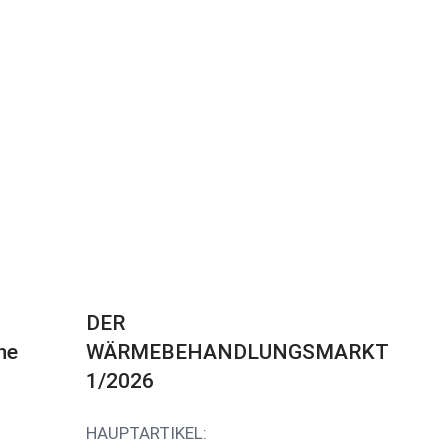
DER
he
WÄRMEBEHANDLUNGSMARKT
1/2026
HAUPTARTIKEL: